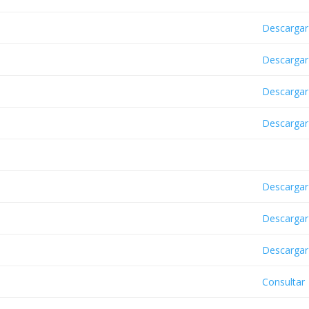
Descargar
Descargar
Descargar
Descargar
Descargar
Descargar
Descargar
Consultar