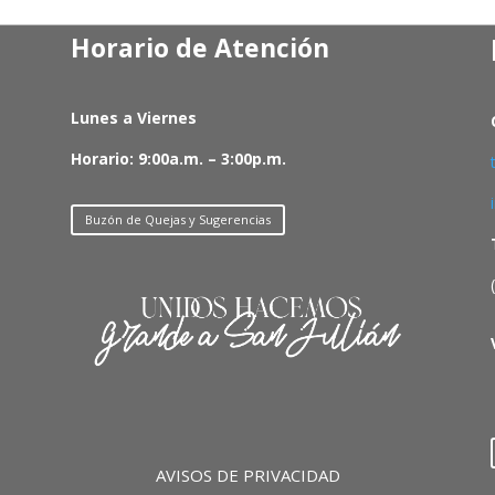
Horario de Atención
Lunes a Viernes
Horario: 9:00a.m. – 3:00p.m.
Buzón de Quejas y Sugerencias
AVISOS DE PRIVACIDAD