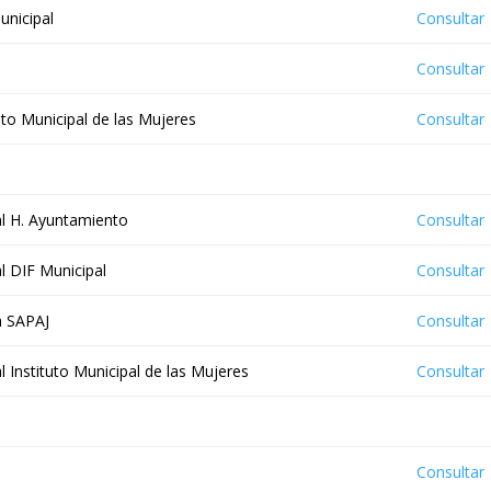
unicipal
Consultar
Consultar
tuto Municipal de las Mujeres
Consultar
al H. Ayuntamiento
Consultar
l DIF Municipal
Consultar
a SAPAJ
Consultar
 Instituto Municipal de las Mujeres
Consultar
Consultar