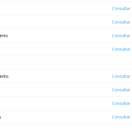
Consultar
Consultar
jeres
Consultar
Consultar
iento
Consultar
Consultar
Consultar
s
Consultar