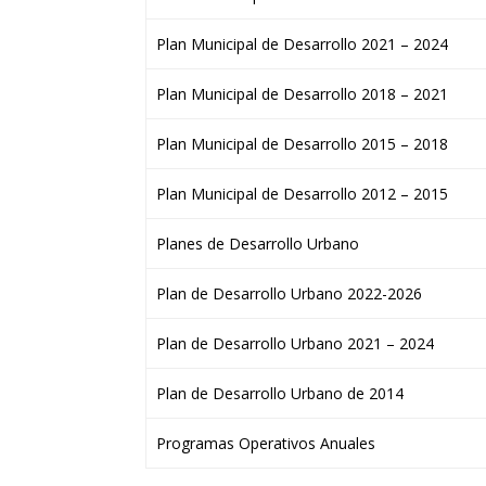
Plan Municipal de Desarrollo 2021 – 2024
Plan Municipal de Desarrollo 2018 – 2021
Plan Municipal de Desarrollo 2015 – 2018
Plan Municipal de Desarrollo 2012 – 2015
Planes de Desarrollo Urbano
Plan de Desarrollo Urbano 2022-2026
Plan de Desarrollo Urbano 2021 – 2024
Plan de Desarrollo Urbano de 2014
Programas Operativos Anuales