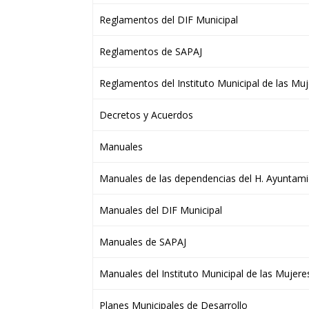
Reglamentos del DIF Municipal
Reglamentos de SAPAJ
Reglamentos del Instituto Municipal de las Mu
Decretos y Acuerdos
Manuales
Manuales de las dependencias del H. Ayuntam
Manuales del DIF Municipal
Manuales de SAPAJ
Manuales del Instituto Municipal de las Mujere
Planes Municipales de Desarrollo