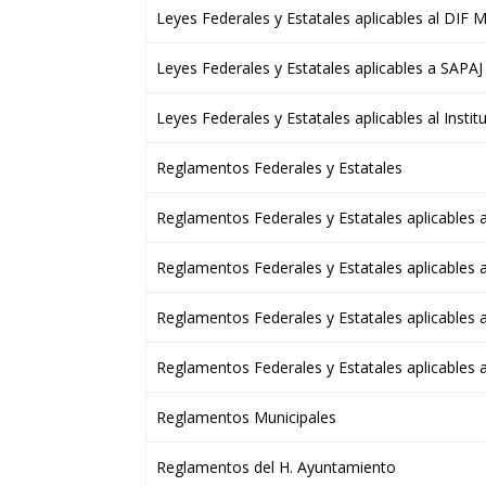
Leyes Federales y Estatales aplicables al DIF M
Leyes Federales y Estatales aplicables a SAPAJ
Leyes Federales y Estatales aplicables al Insti
Reglamentos Federales y Estatales
Reglamentos Federales y Estatales aplicables 
Reglamentos Federales y Estatales aplicables a
Reglamentos Federales y Estatales aplicables 
Reglamentos Federales y Estatales aplicables al
Reglamentos Municipales
Reglamentos del H. Ayuntamiento