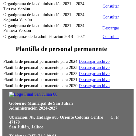
Organigrama de la administración 2021 – 2024 –
Consultar
Tercera Versión
Organigrama de la administración 2021 – 2024 –
Consultar
Segunda Versión
Organigrama de la administración 2021 – 2024 –
Descargar
Primera Versión
Organigramas de la administración 2018 – 2021
Consultar
Plantilla de personal permanente
Plantilla de personal permanente para 2024
Descargar archivo
Plantilla de personal permanente para 2023
Descargar archivo
Plantilla de personal permanente para 2022
Descargar archivo
Plantilla de personal permanente para 2021
Descargar archivo
Plantilla de personal permanente para 2020
Descargar archivo
Gobierno Municipal de San Julián
Administración 2024-2027
Ubicación. Av. Hidalgo #83 Oriente Colonia Centro C. P.
47170
San Julián, Jalisco.