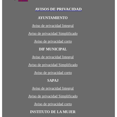
AVISOS DE PRIVACIDAD
AYUNTAMIENTO
Aviso de privacidad Integral
Aviso de privacidad Simplificado
Aviso de privacidad corto
DIF MUNICIPAL
Aviso de privacidad Integral
Aviso de privacidad Simplificado
Aviso de privacidad corto
SAPAJ
Aviso de privacidad Integral
Aviso de privacidad Simplificado
Aviso de privacidad corto
INSTITUTO DE LA MUJER