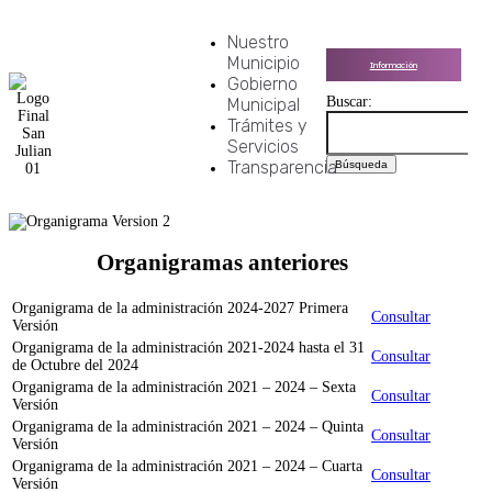
Nuestro
Municipio
Información
Gobierno
Buscar:
Municipal
Trámites y
Servicios
Transparencia
Organigramas anteriores
Organigrama de la administración 2024-2027 Primera
Consultar
Versión
Organigrama de la administración 2021-2024 hasta el 31
Consultar
de Octubre del 2024
Organigrama de la administración 2021 – 2024 – Sexta
Consultar
Versión
Organigrama de la administración 2021 – 2024 – Quinta
Consultar
Versión
Organigrama de la administración 2021 – 2024 – Cuarta
Consultar
Versión