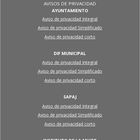
AVISOS DE PRIVACIDAD
AYUNTAMIENTO
Aviso de privacidad Integral
Aviso de privacidad Simplificado
Aviso de privacidad corto
DIF MUNICIPAL
Aviso de privacidad Integral
Aviso de privacidad Simplificado
Aviso de privacidad corto
SAPAJ
Aviso de privacidad Integral
Aviso de privacidad Simplificado
Aviso de privacidad corto