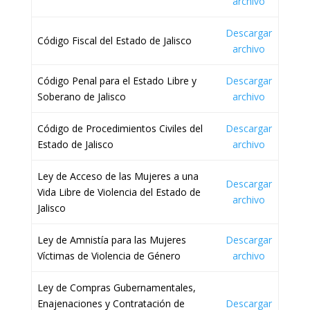
archivo
Descargar
Código Fiscal del Estado de Jalisco
archivo
Código Penal para el Estado Libre y
Descargar
Soberano de Jalisco
archivo
Código de Procedimientos Civiles del
Descargar
Estado de Jalisco
archivo
Ley de Acceso de las Mujeres a una
Descargar
Vida Libre de Violencia del Estado de
archivo
Jalisco
Ley de Amnistía para las Mujeres
Descargar
Víctimas de Violencia de Género
archivo
Ley de Compras Gubernamentales,
Enajenaciones y Contratación de
Descargar