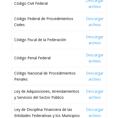
Descargar
Código Civil Federal
archivo
Código Federal de Procedimientos
Descargar
Civiles
archivo
Descargar
Código Fiscal de la Federación
archivo
Descargar
Código Penal Federal
archivo
Código Nacional de Procedimientos
Descargar
Penales
archivo
Ley de Adquisiciones, Arrendamientos
Descargar
y Servicios del Sector Público
archivo
Ley de Disciplina Financiera de las
Descargar
Entidades Federativas y los Municipios
archivo