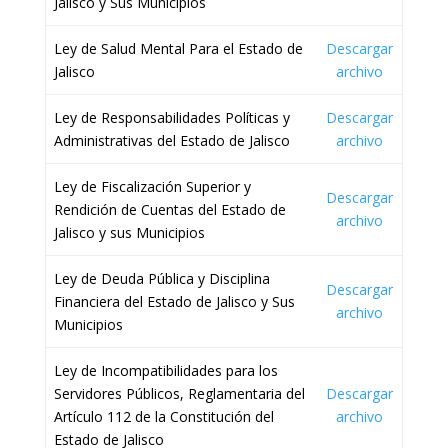
Jalisco y Sus Municipios
Ley de Salud Mental Para el Estado de
Descargar
Jalisco
archivo
Ley de Responsabilidades Políticas y
Descargar
Administrativas del Estado de Jalisco
archivo
Ley de Fiscalización Superior y
Descargar
Rendición de Cuentas del Estado de
archivo
Jalisco y sus Municipios
Ley de Deuda Pública y Disciplina
Descargar
Financiera del Estado de Jalisco y Sus
archivo
Municipios
Ley de Incompatibilidades para los
Servidores Públicos, Reglamentaria del
Descargar
Artículo 112 de la Constitución del
archivo
Estado de Jalisco