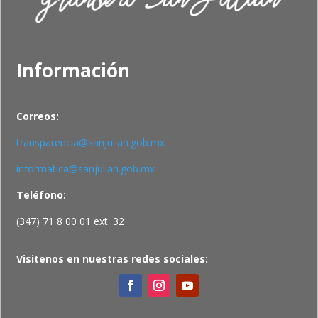
Información
Correos:
transparencia@sanjulian.gob.mx
informatica@sanjulian.gob.mx
Teléfono:
(347) 71 8 00 01 ext. 32
Visitenos en nuestras redes sociales: