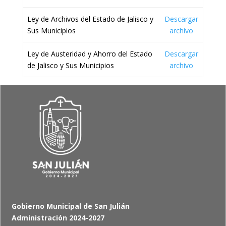
Ley de Archivos del Estado de Jalisco y
Descargar
Sus Municipios
archivo
Ley de Austeridad y Ahorro del Estado
Descargar
de Jalisco y Sus Municipios
archivo
Gobierno Municipal de San Julián
Administración 2024-2027