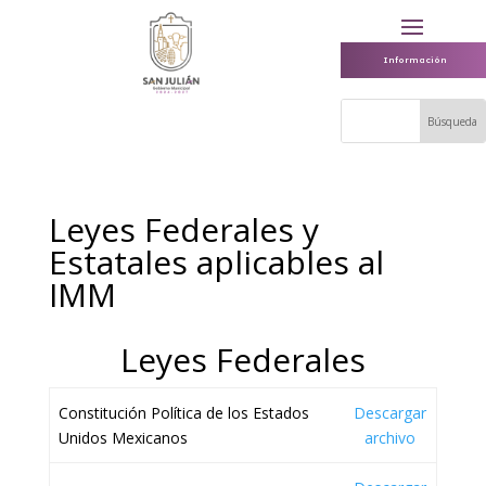
Información
Leyes Federales y
Estatales aplicables al
IMM
Leyes Federales
Constitución Política de los Estados
Descargar
Unidos Mexicanos
archivo