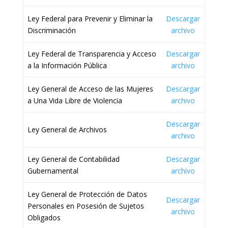
Ley Federal para Prevenir y Eliminar la
Descargar
Discriminación
archivo
Ley Federal de Transparencia y Acceso
Descargar
a la Información Pública
archivo
Ley General de Acceso de las Mujeres
Descargar
a Una Vida Libre de Violencia
archivo
Descargar
Ley General de Archivos
archivo
Ley General de Contabilidad
Descargar
Gubernamental
archivo
Ley General de Protección de Datos
Descargar
Personales en Posesión de Sujetos
archivo
Obligados