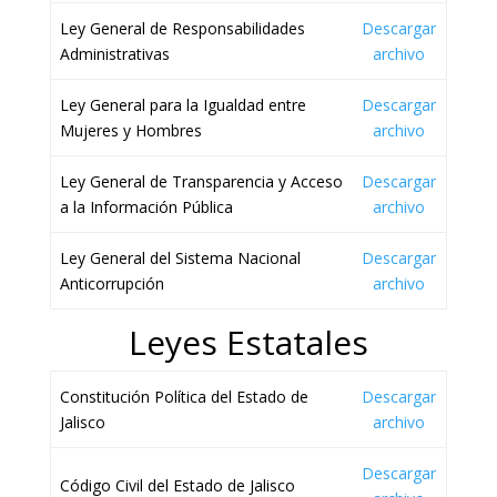
Ley General de Responsabilidades
Descargar
Administrativas
archivo
Ley General para la Igualdad entre
Descargar
Mujeres y Hombres
archivo
Ley General de Transparencia y Acceso
Descargar
a la Información Pública
archivo
Ley General del Sistema Nacional
Descargar
Anticorrupción
archivo
Leyes Estatales
Constitución Política del Estado de
Descargar
Jalisco
archivo
Descargar
Código Civil del Estado de Jalisco