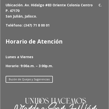
Ubicación. Av. Hidalgo #83 Oriente Colonia Centro C.
P. 47170
San Julián, Jalisco.
Teléfono: (347) 71 8 00 01
Horario de Atención
Lunes a Viernes
Horario: 9:00a.m. – 3:00p.m.
Buzón de Quejas y Sugerencias