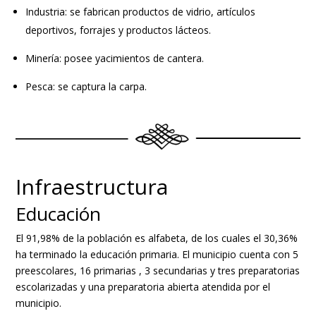
Industria: se fabrican productos de vidrio, artículos
deportivos, forrajes y productos lácteos.
Minería: posee yacimientos de cantera.
Pesca: se captura la carpa.
Infraestructura
Educación
El 91,98%​ de la población es alfabeta, de los cuales el 30,36%​
ha terminado la educación primaria. El municipio cuenta con 5
preescolares, 16 primarias , 3 secundarias y tres preparatorias
escolarizadas y una preparatoria abierta atendida por el
municipio.