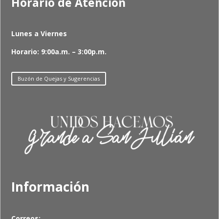
Horario de Atención
Lunes a Viernes
Horario: 9:00a.m. – 3:00p.m.
Buzón de Quejas y Sugerencias
Información
Correos: