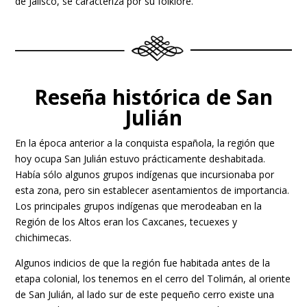
de Jalisco, se caracteriza por su folklore.
Reseña histórica de San
Julián
En la época anterior a la conquista española, la región que
hoy ocupa San Julián estuvo prácticamente deshabitada.
Había sólo algunos grupos indígenas que incursionaba por
esta zona, pero sin establecer asentamientos de importancia.
Los principales grupos indígenas que merodeaban en la
Región de los Altos eran los Caxcanes, tecuexes y
chichimecas.
Algunos indicios de que la región fue habitada antes de la
etapa colonial, los tenemos en el cerro del Tolimán, al oriente
de San Julián, al lado sur de este pequeño cerro existe una