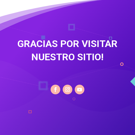
GRACIAS POR VISITAR
NUESTRO SITIO!