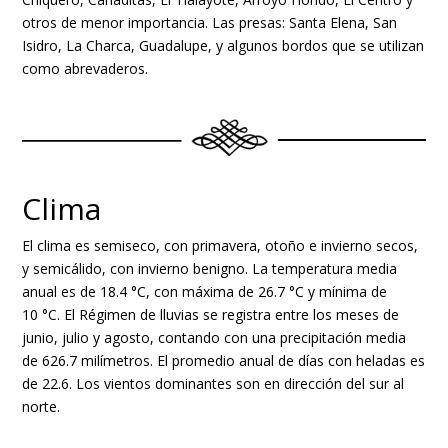
otros de menor importancia. Las presas: Santa Elena, San
Isidro, La Charca, Guadalupe, y algunos bordos que se utilizan
como abrevaderos.
Clima
El clima es semiseco, con primavera, otoño e invierno secos,
y semicálido, con invierno benigno. La temperatura media
anual es de 18.4 °C, con máxima de 26.7 °C y mínima de
10 °C. El Régimen de lluvias se registra entre los meses de
junio, julio y agosto, contando con una precipitación media
de 626.7 milímetros. El promedio anual de días con heladas es
de 22.6. Los vientos dominantes son en dirección del sur al
norte.