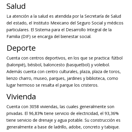
Salud
La atención a la salud es atendida por la Secretaría de Salud
del estado, el Instituto Mexicano del Seguro Social y médicos
particulares. El Sistema para el Desarrollo Integral de la
Familia (DIF) se encarga del bienestar social.
Deporte
Cuenta con centros deportivos, en los que se practica: fútbol
(balonpié), béisbol, baloncesto (basquetbol) y voleibol.
Además cuenta con centro culturales, plaza, plaza de toros,
lienzo charro, museo, parques, jardines y biblioteca, como
lugar hermoso se resalta el parque los cristeros.
Vivienda
Cuenta con 3058 viviendas, las cuales generalmente son
privadas. El 96,83% tiene servicio de electricidad, el 93,36%
tiene servicio de drenaje y agua potable.​ Su construcción es
generalmente a base de ladrillo, adobe, concreto y tabique.