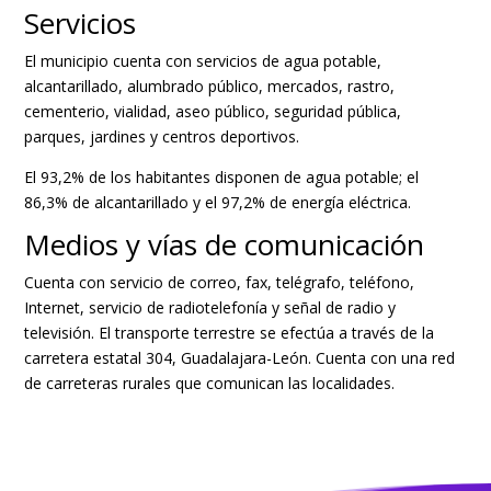
Servicios
El municipio cuenta con servicios de agua potable,
alcantarillado, alumbrado público, mercados, rastro,
cementerio, vialidad, aseo público, seguridad pública,
parques, jardines y centros deportivos.
El 93,2% de los habitantes disponen de agua potable; el
86,3% de alcantarillado y el 97,2% de energía eléctrica.
Medios y vías de comunicación
Cuenta con servicio de correo, fax, telégrafo, teléfono,
Internet, servicio de radiotelefonía y señal de radio y
televisión. El transporte terrestre se efectúa a través de la
carretera estatal 304, Guadalajara-León. Cuenta con una red
de carreteras rurales que comunican las localidades.