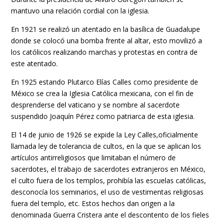
mantuvo una relación cordial con la iglesia.
En 1921 se realizó un atentado en la basílica de Guadalupe
donde se colocó una bomba frente al altar, esto movilizó a
los católicos realizando marchas y protestas en contra de
este atentado.
En 1925 estando Plutarco Elías Calles como presidente de
México se crea la Iglesia Católica mexicana, con el fin de
desprenderse del vaticano y se nombre al sacerdote
suspendido Joaquín Pérez como patriarca de esta iglesia.
El 14 de junio de 1926 se expide la Ley Calles,oficialmente
llamada ley de tolerancia de cultos, en la que se aplican los
artículos antirreligiosos que limitaban el número de
sacerdotes, el trabajo de sacerdotes extranjeros en México,
el culto fuera de los templos, prohibía las escuelas católicas,
desconocía los seminarios, el uso de vestimentas religiosas
fuera del templo, etc. Estos hechos dan origen a la
denominada Guerra Cristera ante el descontento de los fieles