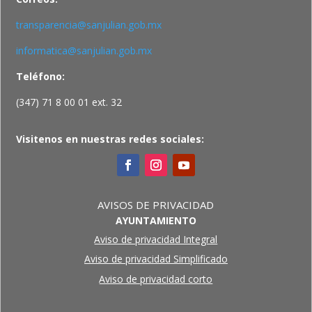
transparencia@sanjulian.gob.mx
informatica@sanjulian.gob.mx
Teléfono:
(347) 71 8 00 01 ext. 32
Visitenos en nuestras redes sociales:
AVISOS DE PRIVACIDAD
AYUNTAMIENTO
Aviso de privacidad Integral
Aviso de privacidad Simplificado
Aviso de privacidad corto