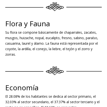
Flora y Fauna
Su flora se compone básicamente de chaparrales, zacates,
musgos, huizache, nopal, eucalipto, fresno, sabino, paraíso,
casuarina, laurel y álamo. La fauna está representada por el
coyote, la ardilla, el conejo, la liebre, el tejón y el zorro y
zorras.
Economía
El 28.08% de los habitantes se dedica al sector primario, el
32.03% al sector secundario, el 37.37% al sector terciario y el