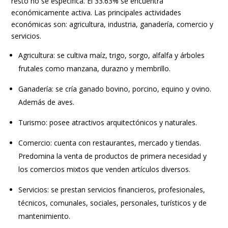
resto no se específica.​ El 33.63% se encuentra
económicamente activa.​ Las principales actividades
económicas son: agricultura, industria, ganadería, comercio y
servicios.
Agricultura: se cultiva maíz, trigo, sorgo, alfalfa y árboles
frutales como manzana, durazno y membrillo.
Ganadería: se cría ganado bovino, porcino, equino y ovino.
Además de aves.
Turismo: posee atractivos arquitectónicos y naturales.
Comercio: cuenta con restaurantes, mercado y tiendas.
Predomina la venta de productos de primera necesidad y
los comercios mixtos que venden artículos diversos.
Servicios: se prestan servicios financieros, profesionales,
técnicos, comunales, sociales, personales, turísticos y de
mantenimiento.