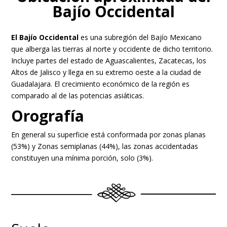
Bajío Occidental
El Bajío Occidental
es una subregión del Bajío Mexicano
que alberga las tierras al norte y occidente de dicho territorio.
Incluye partes del estado de Aguascalientes, Zacatecas, los
Altos de Jalisco y llega en su extremo oeste a la ciudad de
Guadalajara. ​El crecimiento económico de la región es
comparado al de las potencias asiáticas.
Orografía
En general su superficie está conformada por zonas planas
(53%) y Zonas semiplanas (44%), las zonas accidentadas
constituyen una mínima porción, solo (3%).