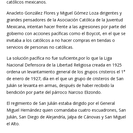
católicos mexicanos.
Anacleto González Flores y Miguel Gómez Loza dirigentes y
grandes pensadores de la Asociación Católica de la Juventud
Mexicana, intentan hacer frente a las agresiones por parte del
gobierno con acciones pacíficas como el Boycot, en el que se
invitaba a los católicos a no hacer compras en tiendas o
servicios de personas no católicas.
La solución pacífica no fue suficiente,por lo que la Liga
Nacional Defensora de la Libertad Religiosa creada en 1925
ordena un levantamiento general de los grupos cristeros el 1°
de enero de 1927, día en el que un grupo de cristeros de San
Julián se levanta en armas, después de haber recibido la
bendición por parte del párroco Narciso Elizondo.
El regimiento de San Julián estaba dirigido por el General
Miguel Hernández quien comandaba cuatro escuadrones, San
Julián, San Diego de Alejandría, Jalpa de Cánovas y San Miguel
el Alto.