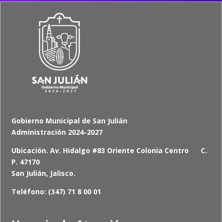
Gobierno Municipal de San Julián
Administración 2024-2027
Ubicación. Av. Hidalgo #83 Oriente Colonia Centro C.
P. 47170
San Julián, Jalisco.
Teléfono: (347) 71 8 00 01