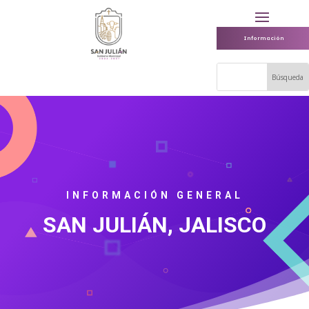
Información
INFORMACIÓN GENERAL
SAN JULIÁN, JALISCO