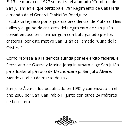
El 15 de marzo de 1927 se realiza el afamado “Combate de
San Julián” en el que participa el 78° Regimiento de Caballería
a mando de el General Espiridión Rodríguez
Escobar,integrado por la guardia presidencial de Plutarco Elías
Calles y el grupo de cristeros del Regimiento de San Julián;
convirtiéndose en el primer gran combate ganado por los
cristeros, por este motivo San Julián es llamado “Cuna de la
Cristera”.
Como represalia a la derrota sufrida por el ejército federal, el
Secretario de Guerra y Marina Joaquín Amaro elige San Julián
para fusilar al párroco de Mechoacanejo San Julio Álvarez
Mendoza, el 30 de marzo de 1927.
San Julio Álvarez fue beatificado en 1992 y canonizado en el
año 2000 por San Juan Pablo II, junto con otros 24 mártires
de la cristera.