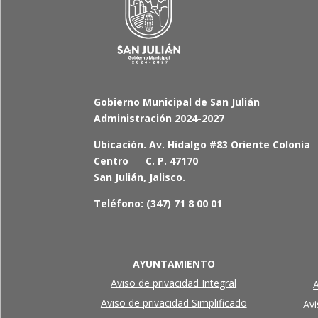
Gobierno Municipal de San Julián
Administración 2024-2027
Ubicación. Av. Hidalgo #83 Oriente Colonia
Centro C. P. 47170
San Julián, Jalisco.
Teléfono: (347) 71 8 00 01
AYUNTAMIENTO
Aviso de privacidad Integral
A
Aviso de privacidad Simplificado
Avi