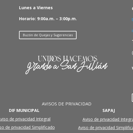
Lunes a Viernes
Horario: 9:00a.m. – 3:00p.m.
Buzón de Quejas y Sugerencias
AVISOS DE PRIVACIDAD
DIF MUNICIPAL
SAPAJ
viso de privacidad Integral
Aviso de privacidad Integr
so de privacidad Simplificado
Aviso de privacidad Simplifi