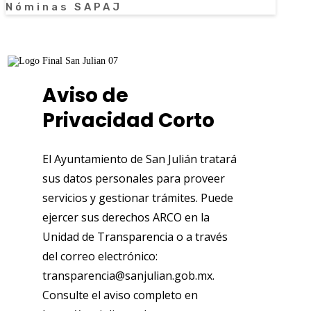
Nóminas SAPAJ
Aviso de
Privacidad Corto
El Ayuntamiento de San Julián tratará
sus datos personales para proveer
servicios y gestionar trámites. Puede
ejercer sus derechos ARCO en la
Unidad de Transparencia o a través
del correo electrónico:
transparencia@sanjulian.gob.mx.
Consulte el aviso completo en