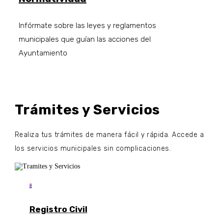
Infórmate sobre las leyes y reglamentos
municipales que guían las acciones del
Ayuntamiento
Trámites y Servicios
Realiza tus trámites de manera fácil y rápida. Accede a
los servicios municipales sin complicaciones.

Registro Civil