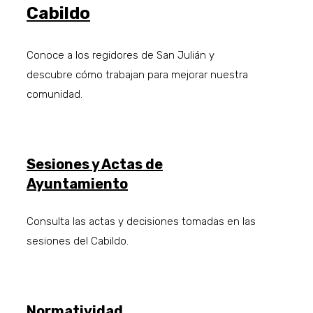
Cabildo
Conoce a los regidores de San Julián y
descubre cómo trabajan para mejorar nuestra
comunidad.
Sesiones y Actas de
Ayuntamiento
Consulta las actas y decisiones tomadas en las
sesiones del Cabildo.
Normatividad