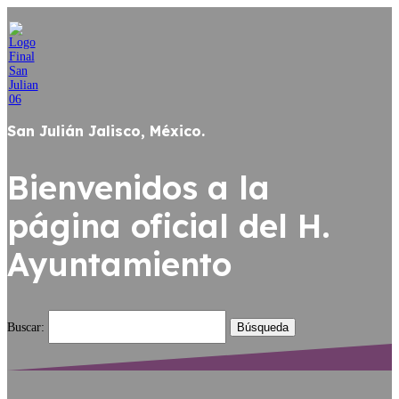
San Julián Jalisco, México.
Bienvenidos a la
página oficial del H.
Ayuntamiento
Buscar: