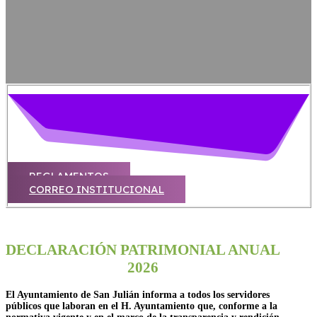
REGLAMENTOS
CORREO INSTITUCIONAL
DECLARACIÓN PATRIMONIAL ANUAL
2026
El Ayuntamiento de San Julián informa a todos los servidores
públicos que laboran en el H. Ayuntamiento que, conforme a la