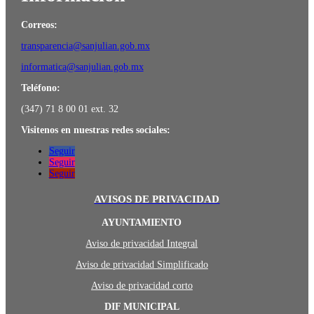
Correos:
transparencia@sanjulian.gob.mx
informatica@sanjulian.gob.mx
Teléfono:
(347) 71 8 00 01 ext. 32
Visitenos en nuestras redes sociales:
Seguir
Seguir
Seguir
AVISOS DE PRIVACIDAD
AYUNTAMIENTO
Aviso de privacidad Integral
Aviso de privacidad Simplificado
Aviso de privacidad corto
DIF MUNICIPAL