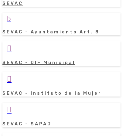
SEVAC
b
SEVAC - Ayuntamiento Art. 8

SEVAC - DIF Municipal

SEVAC - Instituto de la Mujer

SEVAC - SAPAJ