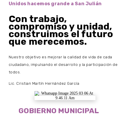
Unidos hacemos grande a San Julián
Con trabajo,
compromiso y unidad,
construimos el futuro
que merecemos.
Nuestro objetivo es mejorar la calidad de vida de cada
ciudadano, impulsando el desarrollo y la participación de
todos.
Lic. Cristian Martín Hernández García
GOBIERNO MUNICIPAL