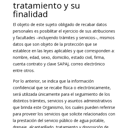
tratamiento y su
finalidad
El objeto de este sujeto obligado de recabar datos
personales es posibilitar el ejercicio de sus atribuciones
y facultades –incluyendo trámites y servicios–, mismos
datos que son objeto de la protección que se
establece en las leyes aplicables y que corresponden a:
nombre, edad, sexo, domicilio, estado civil, firma,
cuenta contrato y clave SAPAJ, correo electrónico
entre otros.
Por lo anterior, se indica que la información
confidencial que se recabe física o electrónicamente,
será utilizada únicamente para el seguimiento de los
distintos trámites, servicios y asuntos administrativos
que brinda este Organismo, los cuales pueden referirse
para proveer los servicios que solicite relacionados con
la prestación del servicio público de agua potable,
drenaje, alcantarillado, tratamiento y disposición de