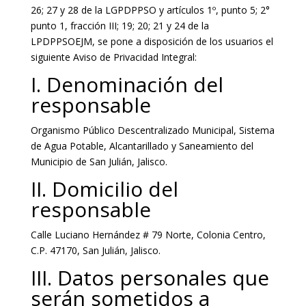
26; 27 y 28 de la LGPDPPSO y artículos 1º, punto 5; 2°
punto 1, fracción III; 19; 20; 21 y 24 de la
LPDPPSOEJM, se pone a disposición de los usuarios el
siguiente Aviso de Privacidad Integral:
I. Denominación del
responsable
Organismo Público Descentralizado Municipal, Sistema
de Agua Potable, Alcantarillado y Saneamiento del
Municipio de San Julián, Jalisco.
II. Domicilio del
responsable
Calle Luciano Hernández # 79 Norte, Colonia Centro,
C.P. 47170, San Julián, Jalisco.
III. Datos personales que
serán sometidos a