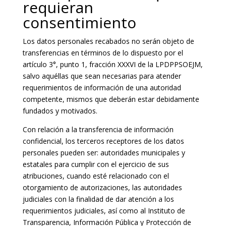
requieran
consentimiento
Los datos personales recabados no serán objeto de
transferencias en términos de lo dispuesto por el
artículo 3°, punto 1, fracción XXXVI de la LPDPPSOEJM,
salvo aquéllas que sean necesarias para atender
requerimientos de información de una autoridad
competente, mismos que deberán estar debidamente
fundados y motivados.
Con relación a la transferencia de información
confidencial, los terceros receptores de los datos
personales pueden ser: autoridades municipales y
estatales para cumplir con el ejercicio de sus
atribuciones, cuando esté relacionado con el
otorgamiento de autorizaciones, las autoridades
judiciales con la finalidad de dar atención a los
requerimientos judiciales, así como al Instituto de
Transparencia, Información Pública y Protección de