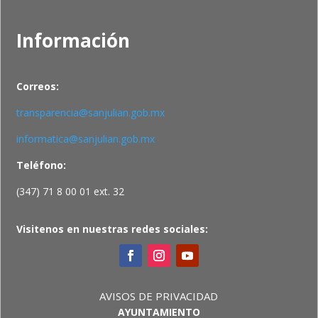
Información
Correos:
transparencia@sanjulian.gob.mx
informatica@sanjulian.gob.mx
Teléfono:
(347) 71 8 00 01 ext. 32
Visitenos en nuestras redes sociales:
AVISOS DE PRIVACIDAD
AYUNTAMIENTO