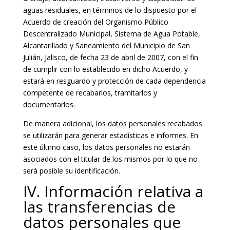
aguas residuales, en términos de lo dispuesto por el
Acuerdo de creación del Organismo Público
Descentralizado Municipal, Sistema de Agua Potable,
Alcantarillado y Saneamiento del Municipio de San
Julián, Jalisco, de fecha 23 de abril de 2007, con el fin
de cumplir con lo establecido en dicho Acuerdo, y
estará en resguardo y protección de cada dependencia
competente de recabarlos, tramitarlos y
documentarlos.
De manera adicional, los datos personales recabados
se utilizarán para generar estadísticas e informes. En
este último caso, los datos personales no estarán
asociados con el titular de los mismos por lo que no
será posible su identificación.
IV. Información relativa a
las transferencias de
datos personales que