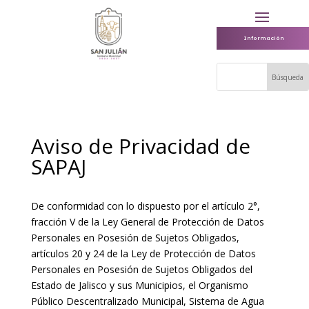
Información
Aviso de Privacidad de
SAPAJ
De conformidad con lo dispuesto por el artículo 2°,
fracción V de la Ley General de Protección de Datos
Personales en Posesión de Sujetos Obligados,
artículos 20 y 24 de la Ley de Protección de Datos
Personales en Posesión de Sujetos Obligados del
Estado de Jalisco y sus Municipios, el Organismo
Público Descentralizado Municipal, Sistema de Agua