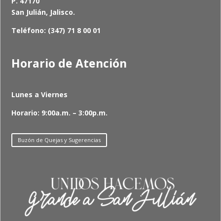
P. 47170
San Julián, Jalisco.
Teléfono: (347) 71 8 00 01
Horario de Atención
Lunes a Viernes
Horario: 9:00a.m. – 3:00p.m.
Buzón de Quejas y Sugerencias