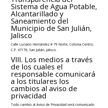
Sistema de Agua Potable,
Alcantarillado y
Saneamiento del
Municipio de San Julián,
Jalisco
Calle Luciano Hernández # 79 Norte, Colonia Centro,
C.P. 47170, San Julián, Jalisco.
VIII. Los medios a través
de los cuales el
responsable comunicará
a los titulares los
cambios al aviso de
privacidad
Todo cambio al Aviso de Privacidad será comunicado