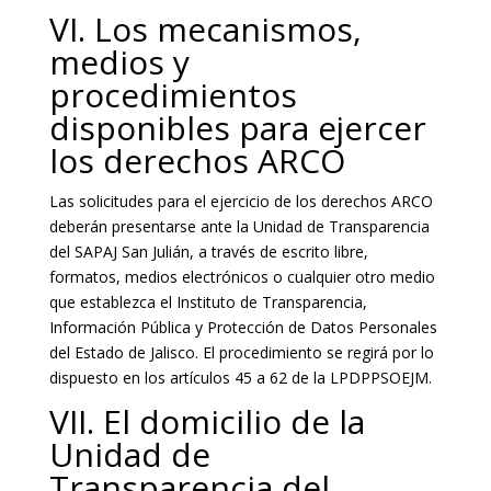
VI. Los mecanismos,
medios y
procedimientos
disponibles para ejercer
los derechos ARCO
Las solicitudes para el ejercicio de los derechos ARCO
deberán presentarse ante la Unidad de Transparencia
del SAPAJ San Julián, a través de escrito libre,
formatos, medios electrónicos o cualquier otro medio
que establezca el Instituto de Transparencia,
Información Pública y Protección de Datos Personales
del Estado de Jalisco. El procedimiento se regirá por lo
dispuesto en los artículos 45 a 62 de la LPDPPSOEJM.
VII. El domicilio de la
Unidad de
Transparencia del