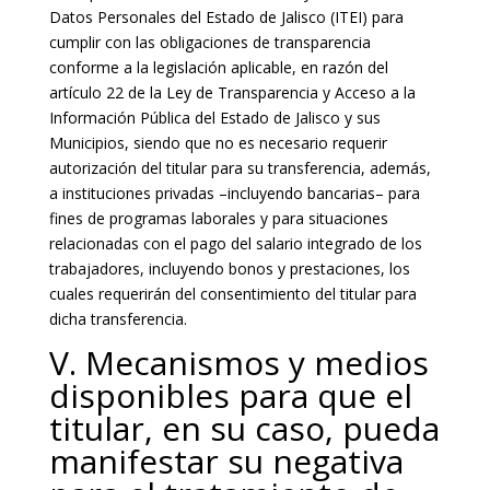
Datos Personales del Estado de Jalisco (ITEI) para
cumplir con las obligaciones de transparencia
conforme a la legislación aplicable, en razón del
artículo 22 de la Ley de Transparencia y Acceso a la
Información Pública del Estado de Jalisco y sus
Municipios, siendo que no es necesario requerir
autorización del titular para su transferencia, además,
a instituciones privadas –incluyendo bancarias– para
fines de programas laborales y para situaciones
relacionadas con el pago del salario integrado de los
trabajadores, incluyendo bonos y prestaciones, los
cuales requerirán del consentimiento del titular para
dicha transferencia.
V. Mecanismos y medios
disponibles para que el
titular, en su caso, pueda
manifestar su negativa