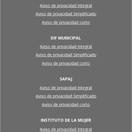
Aviso de privacidad Integral
Aviso de privacidad Simplificado
Aviso de privacidad corto
DIF MUNICIPAL
Aviso de privacidad Integral
Aviso de privacidad Simplificado
Aviso de privacidad corto
SAPAJ
Aviso de privacidad Integral
Aviso de privacidad Simplificado
Aviso de privacidad corto
INSTITUTO DE LA MUJER
Aviso de privacidad Integral