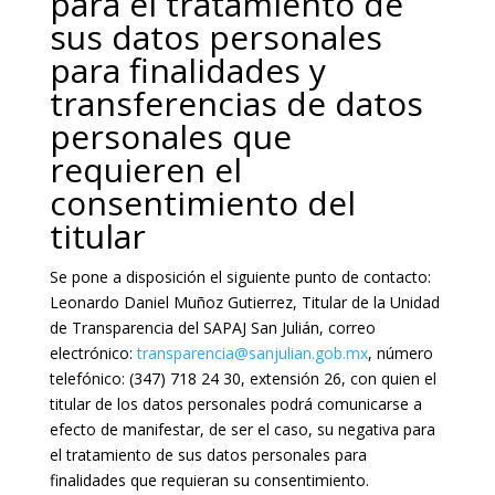
para el tratamiento de
sus datos personales
para finalidades y
transferencias de datos
personales que
requieren el
consentimiento del
titular
Se pone a disposición el siguiente punto de contacto:
Leonardo Daniel Muñoz Gutierrez, Titular de la Unidad
de Transparencia del SAPAJ San Julián, correo
electrónico:
transparencia@sanjulian.gob.mx
, número
telefónico: (347) 718 24 30, extensión 26, con quien el
titular de los datos personales podrá comunicarse a
efecto de manifestar, de ser el caso, su negativa para
el tratamiento de sus datos personales para
finalidades que requieran su consentimiento.