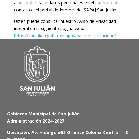
a los titulares de datos personales en el apartado de
contacto del portal de Internet del SAPAJ San Julián.
Usted puede consultar nuestro Aviso de Privacidad
integral en la siguiente página web:
https://sanjulian.gob.mx/sapaj/aviso-de-privacidad/
.
Gobierno Municipal de San Julián
Administración 2024-2027
Ubicación. Av. Hidalgo #83 Oriente Colonia Centro C.