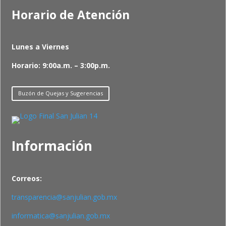
Horario de Atención
Lunes a Viernes
Horario: 9:00a.m. – 3:00p.m.
Buzón de Quejas y Sugerencias
Información
Correos:
transparencia@sanjulian.gob.mx
informatica@sanjulian.gob.mx