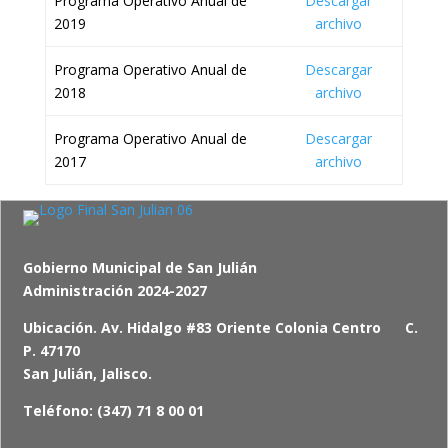
Programa Operativo Anual de
Descargar
2019
archivo
Programa Operativo Anual de
Descargar
2018
archivo
Programa Operativo Anual de
Descargar
2017
archivo
Gobierno Municipal de San Julián
Administración 2024-2027
Ubicación. Av. Hidalgo #83 Oriente Colonia Centro C.
P. 47170
San Julián, Jalisco.
Teléfono: (347) 71 8 00 01