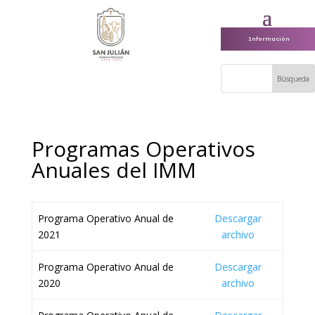
Información
Programas Operativos
Anuales del IMM
Programa Operativo Anual de
Descargar
2021
archivo
Programa Operativo Anual de
Descargar
2020
archivo