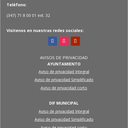
Teléfono:
(347) 71 8 00 01 ext. 32
Visitenos en nuestras redes sociales:
AVISOS DE PRIVACIDAD
AYUNTAMIENTO
Aviso de privacidad Integral
Aviso de privacidad Simplificado
Aviso de privacidad corto
DIF MUNICIPAL
Aviso de privacidad Integral
Aviso de privacidad Simplificado
Aviso de privacidad corto