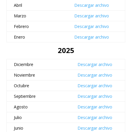
Abril
Descargar archivo
Marzo
Descargar archivo
Febrero
Descargar archivo
Enero
Descargar archivo
2025
Diciembre
Descargar archivo
Noviembre
Descargar archivo
Octubre
Descargar archivo
Septiembre
Descargar archivo
Agosto
Descargar archivo
Julio
Descargar archivo
Junio
Descargar archivo