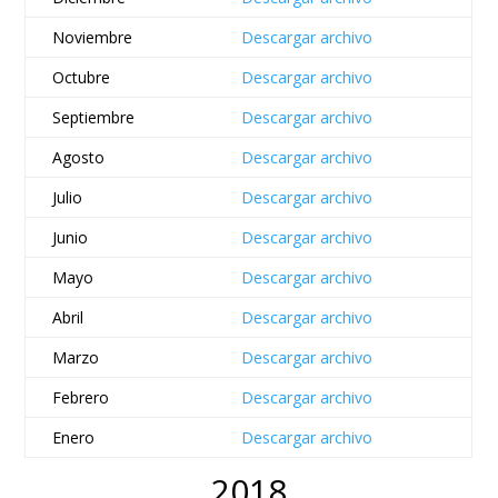
Noviembre
Descargar archivo
Octubre
Descargar archivo
Septiembre
Descargar archivo
Agosto
Descargar archivo
Julio
Descargar archivo
Junio
Descargar archivo
Mayo
Descargar archivo
Abril
Descargar archivo
Marzo
Descargar archivo
Febrero
Descargar archivo
Enero
Descargar archivo
2018