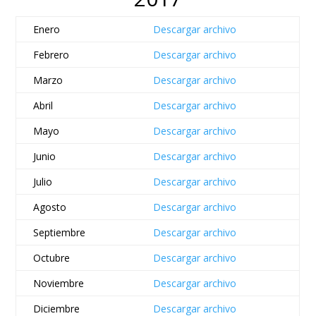
Enero
Descargar archivo
Febrero
Descargar archivo
Marzo
Descargar archivo
Abril
Descargar archivo
Mayo
Descargar archivo
Junio
Descargar archivo
Julio
Descargar archivo
Agosto
Descargar archivo
Septiembre
Descargar archivo
Octubre
Descargar archivo
Noviembre
Descargar archivo
Diciembre
Descargar archivo