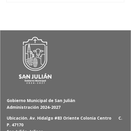
Gobierno Municipal de San Julián
Administración 2024-2027
Ubicación. Av. Hidalgo #83 Oriente Colonia Centro C.
P. 47170