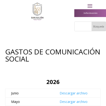
Información
GASTOS DE COMUNICACIÓN
SOCIAL
2026
Junio
Descargar archivo
Mayo
Descargar archivo