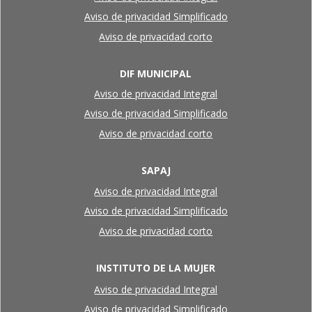
Aviso de privacidad Simplificado
Aviso de privacidad corto
DIF MUNICIPAL
Aviso de privacidad Integral
Aviso de privacidad Simplificado
Aviso de privacidad corto
SAPAJ
Aviso de privacidad Integral
Aviso de privacidad Simplificado
Aviso de privacidad corto
INSTITUTO DE LA MUJER
Aviso de privacidad Integral
Aviso de privacidad Simplificado