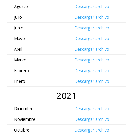
Agosto
Descargar archivo
Julio
Descargar archivo
Junio
Descargar archivo
Mayo
Descargar archivo
Abril
Descargar archivo
Marzo
Descargar archivo
Febrero
Descargar archivo
Enero
Descargar archivo
2021
Diciembre
Descargar archivo
Noviembre
Descargar archivo
Octubre
Descargar archivo