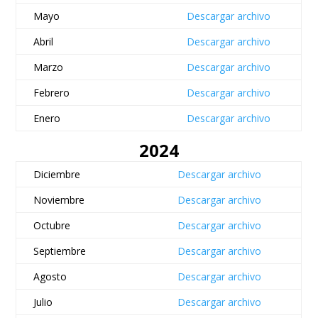
Mayo
Descargar archivo
Abril
Descargar archivo
Marzo
Descargar archivo
Febrero
Descargar archivo
Enero
Descargar archivo
2024
Diciembre
Descargar archivo
Noviembre
Descargar archivo
Octubre
Descargar archivo
Septiembre
Descargar archivo
Agosto
Descargar archivo
Julio
Descargar archivo