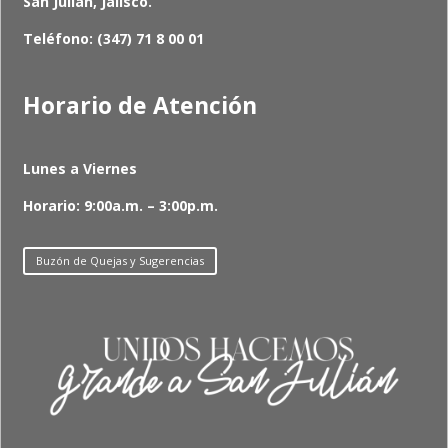
San Julián, Jalisco.
Teléfono: (347) 71 8 00 01
Horario de Atención
Lunes a Viernes
Horario: 9:00a.m. – 3:00p.m.
Buzón de Quejas y Sugerencias