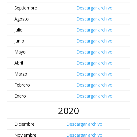
Septiembre
Descargar archivo
Agosto
Descargar archivo
Julio
Descargar archivo
Junio
Descargar archivo
Mayo
Descargar archivo
Abril
Descargar archivo
Marzo
Descargar archivo
Febrero
Descargar archivo
Enero
Descargar archivo
2020
Diciembre
Descargar archivo
Noviembre
Descargar archivo