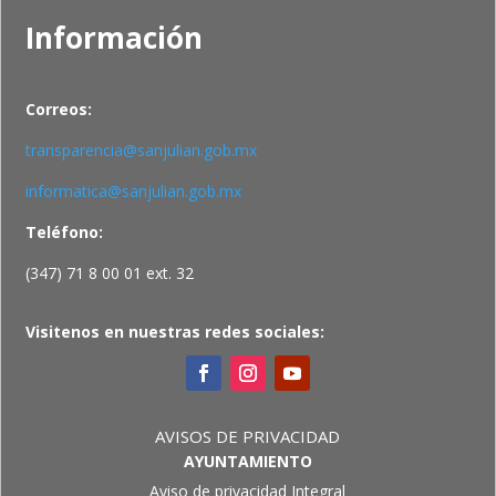
Información
Correos:
transparencia@sanjulian.gob.mx
informatica@sanjulian.gob.mx
Teléfono:
(347) 71 8 00 01 ext. 32
Visitenos en nuestras redes sociales:
AVISOS DE PRIVACIDAD
AYUNTAMIENTO
Aviso de privacidad Integral