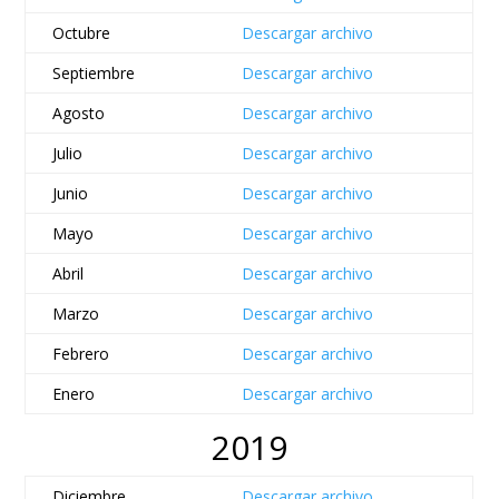
Octubre
Descargar archivo
Septiembre
Descargar archivo
Agosto
Descargar archivo
Julio
Descargar archivo
Junio
Descargar archivo
Mayo
Descargar archivo
Abril
Descargar archivo
Marzo
Descargar archivo
Febrero
Descargar archivo
Enero
Descargar archivo
2019
Diciembre
Descargar archivo