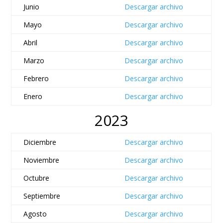
Junio
Descargar archivo
Mayo
Descargar archivo
Abril
Descargar archivo
Marzo
Descargar archivo
Febrero
Descargar archivo
Enero
Descargar archivo
2023
Diciembre
Descargar archivo
Noviembre
Descargar archivo
Octubre
Descargar archivo
Septiembre
Descargar archivo
Agosto
Descargar archivo