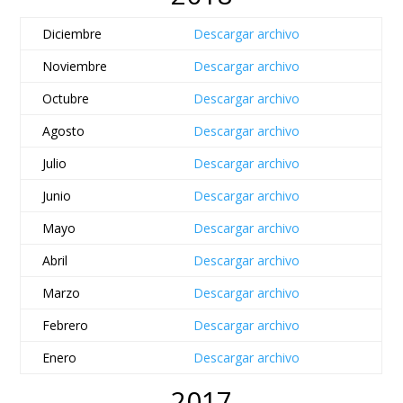
Diciembre
Descargar archivo
Noviembre
Descargar archivo
Octubre
Descargar archivo
Agosto
Descargar archivo
Julio
Descargar archivo
Junio
Descargar archivo
Mayo
Descargar archivo
Abril
Descargar archivo
Marzo
Descargar archivo
Febrero
Descargar archivo
Enero
Descargar archivo
2017