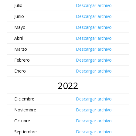
Julio
Descargar archivo
Junio
Descargar archivo
Mayo
Descargar archivo
Abril
Descargar archivo
Marzo
Descargar archivo
Febrero
Descargar archivo
Enero
Descargar archivo
2022
Diciembre
Descargar archivo
Noviembre
Descargar archivo
Octubre
Descargar archivo
Septiembre
Descargar archivo