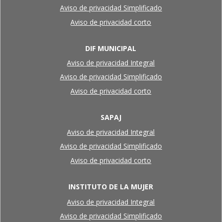
Aviso de privacidad Simplificado
Aviso de privacidad corto
DIF MUNICIPAL
Aviso de privacidad Integral
Aviso de privacidad Simplificado
Aviso de privacidad corto
SAPAJ
Aviso de privacidad Integral
Aviso de privacidad Simplificado
Aviso de privacidad corto
INSTITUTO DE LA MUJER
Aviso de privacidad Integral
Aviso de privacidad Simplificado