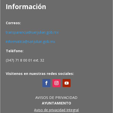
Información
Correos:
transparencia@sanjulian.gob.mx
informatica@sanjulian.gob.mx
Teléfono:
(347) 71 8 00 01 ext. 32
Visitenos en nuestras redes sociales:
AVISOS DE PRIVACIDAD
AYUNTAMIENTO
Aviso de privacidad Integral