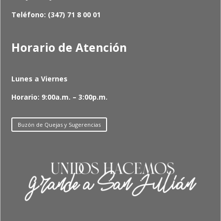
Teléfono: (347) 71 8 00 01
Horario de Atención
Lunes a Viernes
Horario: 9:00a.m. – 3:00p.m.
Buzón de Quejas y Sugerencias