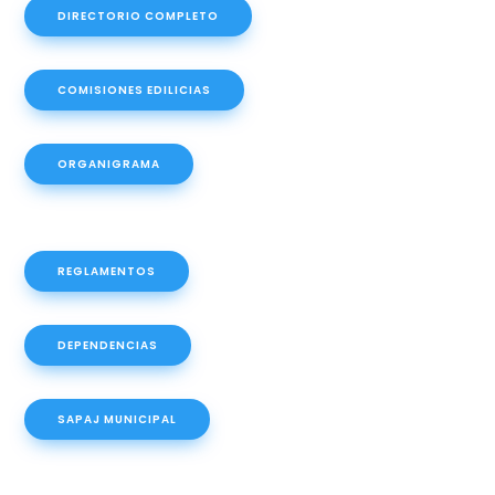
DIRECTORIO COMPLETO
COMISIONES EDILICIAS
ORGANIGRAMA
REGLAMENTOS
DEPENDENCIAS
SAPAJ MUNICIPAL