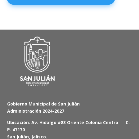
Gobierno Municipal de San Julián
Administración 2024-2027
Ubicación. Av. Hidalgo #83 Oriente Colonia Centro C.
P. 47170
San Julián, Jalisco.