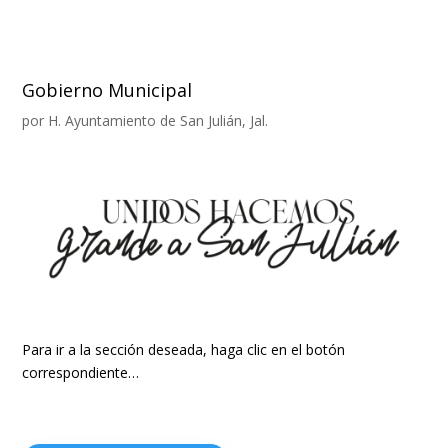
Gobierno Municipal
por
H. Ayuntamiento de San Julián, Jal.
Para ir a la sección deseada, haga clic en el botón
correspondiente…