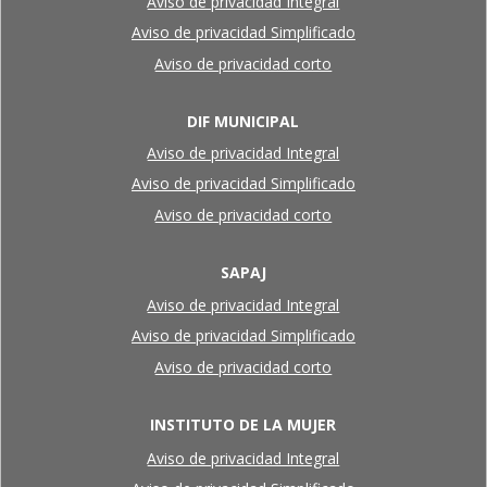
Aviso de privacidad Integral
Aviso de privacidad Simplificado
Aviso de privacidad corto
DIF MUNICIPAL
Aviso de privacidad Integral
Aviso de privacidad Simplificado
Aviso de privacidad corto
SAPAJ
Aviso de privacidad Integral
Aviso de privacidad Simplificado
Aviso de privacidad corto
INSTITUTO DE LA MUJER
Aviso de privacidad Integral