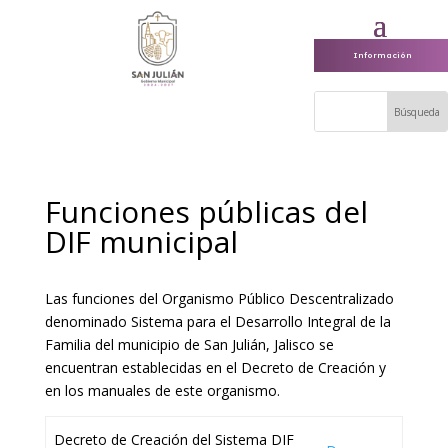
Información
Funciones públicas del
DIF municipal
Las funciones del Organismo Público Descentralizado
denominado Sistema para el Desarrollo Integral de la
Familia del municipio de San Julián, Jalisco se
encuentran establecidas en el Decreto de Creación y
en los manuales de este organismo.
Decreto de Creación del Sistema DIF