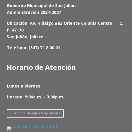
Gobierno Municipal de San Julián
Administración 2024-2027
Ubicación. Av. Hidalgo #83 Oriente Colonia Centro C.
P. 47170
San Julián, Jalisco.
Teléfono: (347) 71 8 00 01
Horario de Atención
Lunes a Viernes
Horario: 9:00a.m. – 3:00p.m.
Buzón de Quejas y Sugerencias