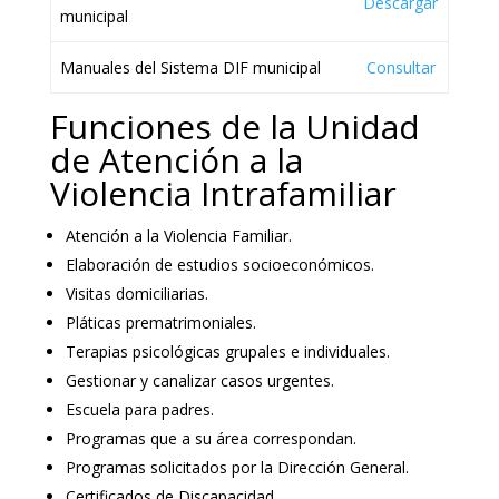
Descargar
municipal
Manuales del Sistema DIF municipal
Consultar
Funciones de la Unidad
de Atención a la
Violencia Intrafamiliar
Atención a la Violencia Familiar.
Elaboración de estudios socioeconómicos.
Visitas domiciliarias.
Pláticas prematrimoniales.
Terapias psicológicas grupales e individuales.
Gestionar y canalizar casos urgentes.
Escuela para padres.
Programas que a su área correspondan.
Programas solicitados por la Dirección General.
Certificados de Discapacidad.