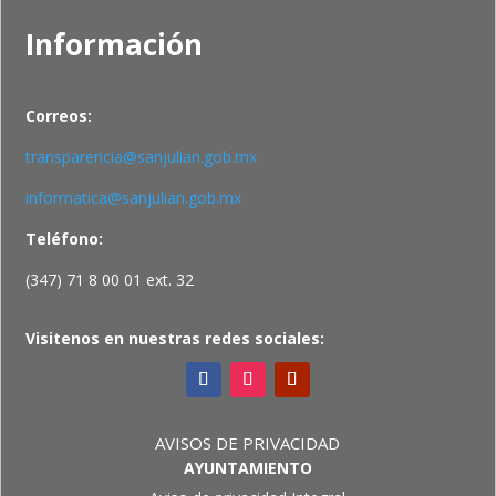
Información
Correos:
transparencia@sanjulian.gob.mx
informatica@sanjulian.gob.mx
Teléfono:
(347) 71 8 00 01 ext. 32
Visitenos en nuestras redes sociales:
AVISOS DE PRIVACIDAD
AYUNTAMIENTO