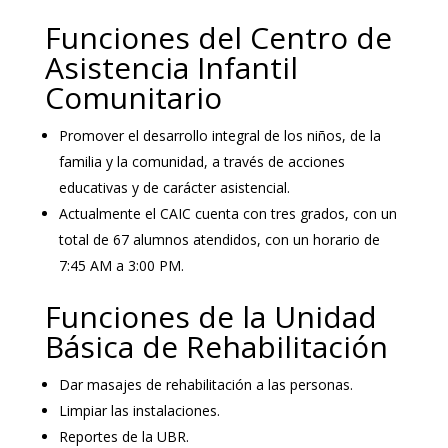
Funciones del Centro de
Asistencia Infantil
Comunitario
Promover el desarrollo integral de los niños, de la
familia y la comunidad, a través de acciones
educativas y de carácter asistencial.
Actualmente el CAIC cuenta con tres grados, con un
total de 67 alumnos atendidos, con un horario de
7:45 AM a 3:00 PM.
Funciones de la Unidad
Básica de Rehabilitación
Dar masajes de rehabilitación a las personas.
Limpiar las instalaciones.
Reportes de la UBR.