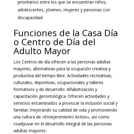
prioritarios entre los que se encuentran niños,
adolescentes, jóvenes, mujeres y personas con
discapacidad.
Funciones de la Casa Día
o Centro de Día del
Adulto Mayor
Los Centros de día ofrecen a las personas adultas
mayores, alternativas para la ocupación creativa y
productiva del tiempo libre. Actividades recreativas,
culturales, deportivas, ocupacionales y talleres
formativos y de desarrollo. Alfabetización y
capacitación gerontológica. Ofrecen actividades y
servicios encaminados a provocar la inclusión social y
familiar; mejorando su calidad de vida y promoviendo
una cultura de «Envejecimiento Activo», así como
coadyuvar en el desarrollo integral de las personas
adultas mayores.