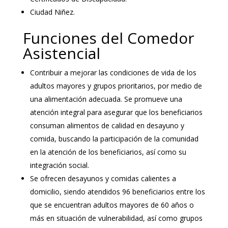
Ciudad Niñez.
Funciones del Comedor
Asistencial
Contribuir a mejorar las condiciones de vida de los
adultos mayores y grupos prioritarios, por medio de
una alimentación adecuada. Se promueve una
atención integral para asegurar que los beneficiarios
consuman alimentos de calidad en desayuno y
comida, buscando la participación de la comunidad
en la atención de los beneficiarios, así como su
integración social.
Se ofrecen desayunos y comidas calientes a
domicilio, siendo atendidos 96 beneficiarios entre los
que se encuentran adultos mayores de 60 años o
más en situación de vulnerabilidad, así como grupos