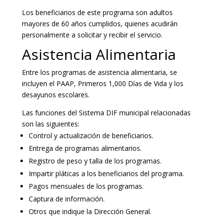
Los beneficiarios de este programa son adultos
mayores de 60 años cumplidos, quienes acudirán
personalmente a solicitar y recibir el servicio.
Asistencia Alimentaria
Entre los programas de asistencia alimentaria, se
incluyen el PAAP, Primeros 1,000 Días de Vida y los
desayunos escolares.
Las funciones del Sistema DIF municipal relacionadas
son las siguientes:
Control y actualización de beneficiarios.
Entrega de programas alimentarios.
Registro de peso y talla de los programas.
Impartir pláticas a los beneficiarios del programa.
Pagos mensuales de los programas.
Captura de información.
Otros que indique la Dirección General.