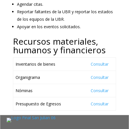
Agendar citas.
Reportar faltantes de la UBR y reportar los estados
de los equipos de la UBR.
Apoyar en los eventos solicitados.
Recursos materiales,
humanos y financieros
Inventarios de bienes
Consultar
Organigrama
Consultar
Nóminas
Consultar
Presupuesto de Egresos
Consultar