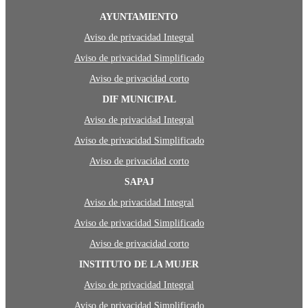
AYUNTAMIENTO
Aviso de privacidad Integral
Aviso de privacidad Simplificado
Aviso de privacidad corto
DIF MUNICIPAL
Aviso de privacidad Integral
Aviso de privacidad Simplificado
Aviso de privacidad corto
SAPAJ
Aviso de privacidad Integral
Aviso de privacidad Simplificado
Aviso de privacidad corto
INSTITUTO DE LA MUJER
Aviso de privacidad Integral
Aviso de privacidad Simplificado