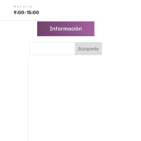
Horario
9:00-15:00
Información