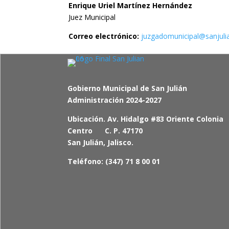
Enrique Uriel Martínez Hernández
Juez Municipal
Correo electrónico:
juzgadomunicipal@sanjuli
Gobierno Municipal de San Julián
Administración 2024-2027
Ubicación. Av. Hidalgo #83 Oriente Colonia
Centro C. P. 47170
San Julián, Jalisco.
Teléfono: (347) 71 8 00 01