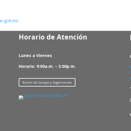
an.gob.mx
Horario de Atención
Lunes a Viernes
Horario: 9:00a.m. – 3:00p.m.
Buzón de Quejas y Sugerencias