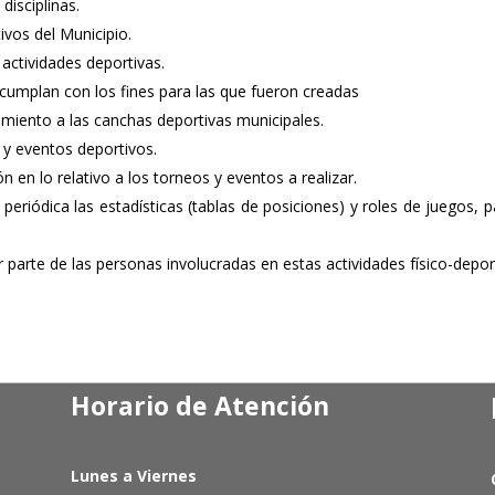
disciplinas.
ivos del Municipio.
 actividades deportivas.
 cumplan con los fines para las que fueron creadas
imiento a las canchas deportivas municipales.
 y eventos deportivos.
 en lo relativo a los torneos y eventos a realizar.
riódica las estadísticas (tablas de posiciones) y roles de juegos, p
 parte de las personas involucradas en estas actividades físico-deport
Horario de Atención
Lunes a Viernes