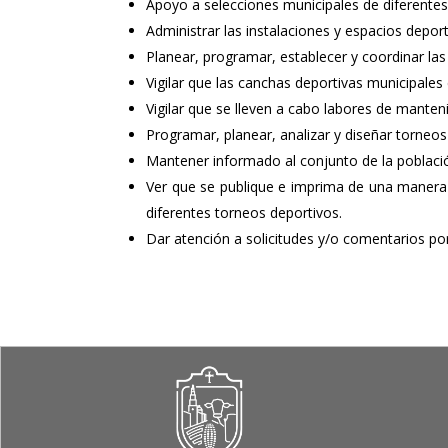
Apoyo a selecciones municipales de diferentes 
Administrar las instalaciones y espacios deport
Planear, programar, establecer y coordinar las
Vigilar que las canchas deportivas municipales
Vigilar que se lleven a cabo labores de manten
Programar, planear, analizar y diseñar torneos
Mantener informado al conjunto de la población
Ver que se publique e imprima de una manera pe
diferentes torneos deportivos.
Dar atención a solicitudes y/o comentarios por