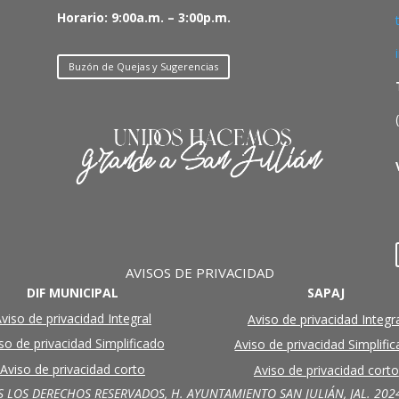
Horario: 9:00a.m. – 3:00p.m.
Buzón de Quejas y Sugerencias
AVISOS DE PRIVACIDAD
DIF MUNICIPAL
SAPAJ
viso de privacidad Integral
Aviso de privacidad Integr
so de privacidad Simplificado
Aviso de privacidad Simplifi
Aviso de privacidad corto
Aviso de privacidad corto
 LOS DERECHOS RESERVADOS, H. AYUNTAMIENTO SAN JULIÁN, JAL. 202