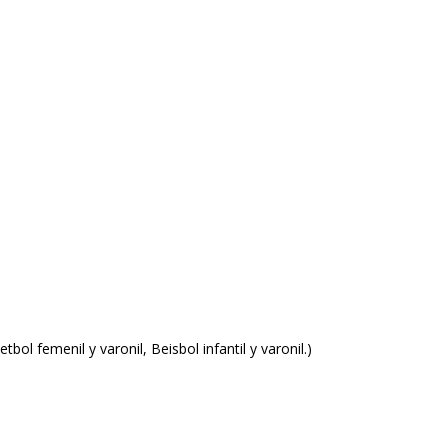
tbol femenil y varonil, Beisbol infantil y varonil.)