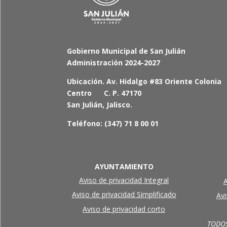
Gobierno Municipal de San Julián
Administración 2024-2027
Ubicación. Av. Hidalgo #83 Oriente Colonia
Centro C. P. 47170
San Julián, Jalisco.
Teléfono: (347) 71 8 00 01
AYUNTAMIENTO
Aviso de privacidad Integral
A
Aviso de privacidad Simplificado
Avi
Aviso de privacidad corto
TODOS