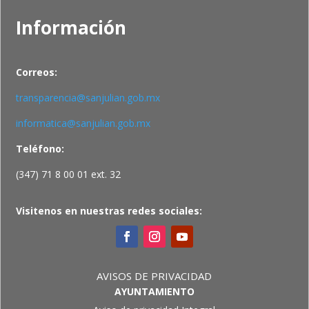
Información
Correos:
transparencia@sanjulian.gob.mx
informatica@sanjulian.gob.mx
Teléfono:
(347) 71 8 00 01 ext. 32
Visitenos en nuestras redes sociales:
AVISOS DE PRIVACIDAD
AYUNTAMIENTO