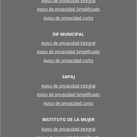
Aviso de privacidad Integral
Aviso de privacidad Simplificado
Aviso de privacidad corto
DIF MUNICIPAL
Aviso de privacidad Integral
Aviso de privacidad Simplificado
Aviso de privacidad corto
SAPAJ
Aviso de privacidad Integral
Aviso de privacidad Simplificado
Aviso de privacidad corto
INSTITUTO DE LA MUJER
Aviso de privacidad Integral