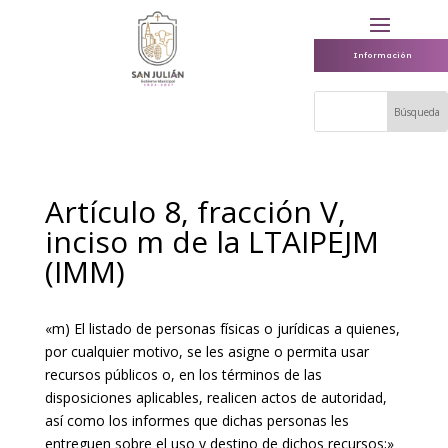
Información
Artículo 8, fracción V,
inciso m de la LTAIPEJM
(IMM)
«m) El listado de personas físicas o jurídicas a quienes,
por cualquier motivo, se les asigne o permita usar
recursos públicos o, en los términos de las
disposiciones aplicables, realicen actos de autoridad,
así como los informes que dichas personas les
entreguen sobre el uso y destino de dichos recursos;»