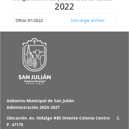
2022
Oficio 01/2022
Descargar archivo
Gobierno Municipal de San Julián
Administración 2024-2027
Ubicación. Av. Hidalgo #83 Oriente Colonia Centro C.
P. 47170