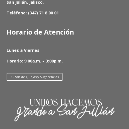
San Julián, Jalisco.
Teléfono: (347) 71 8 00 01
Horario de Atención
Lunes a Viernes
Horario: 9:00a.m. – 3:00p.m.
Buzón de Quejas y Sugerencias